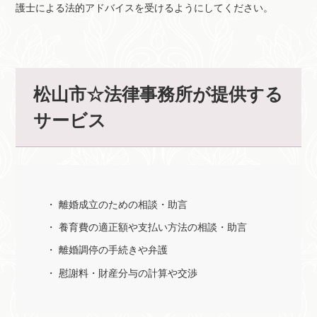
護士による法的アドバイスを受けるようにしてください。
松山市☆法律事務所が提供する
サービス
離婚成立のための相談・助言
養育費の適正額や支払い方法の相談・助言
離婚調停の手続きや弁護
慰謝料・財産分与の計算や交渉