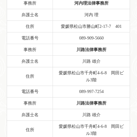
事務所
河内理法律事務所
弁護士名
河内 理
住所
愛媛県松山市勝山町2-17-7 401
電話番号
089-909-5660
事務所
川路法律事務所
弁護士名
川路 雄介
愛媛県松山市千舟町4-6-8 岡田ビ
住所
ル3階
電話番号
089-997-7254
事務所
川路法律事務所
弁護士名
川路 雄介
愛媛県松山市千舟町4-6-8 岡田ビ
住所
ル3階