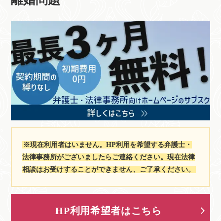
※現在利用者はいません。HP利用を希望する弁護士・
法律事務所がございましたらご連絡ください。現在法律
相談はお受けすることができません、ご了承ください。
HP利用希望者はこちら