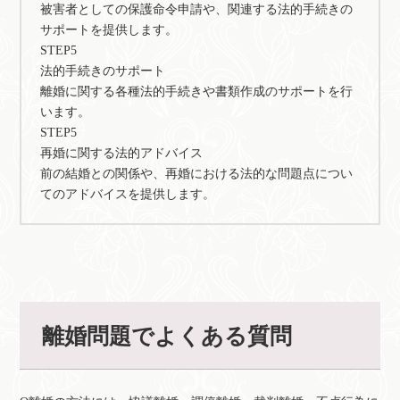
被害者としての保護命令申請や、関連する法的手続きの
サポートを提供します。
STEP5
法的手続きのサポート
離婚に関する各種法的手続きや書類作成のサポートを行
います。
STEP5
再婚に関する法的アドバイス
前の結婚との関係や、再婚における法的な問題点につい
てのアドバイスを提供します。
離婚問題でよくある質問