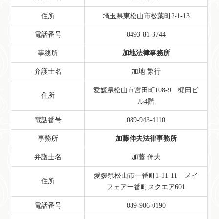
住所
埼玉県東松山市松葉町2-1-13
電話番号
0493-81-3744
事務所
加地法律事務所
弁護士名
加地 繁行
愛媛県松山市宮田町108-9 梶田ビ
住所
ル4階
電話番号
089-943-4110
事務所
加藤伸夫法律事務所
弁護士名
加藤 伸夫
愛媛県松山市一番町1-11-11 メイ
住所
フェア一番町スクエア601
電話番号
089-906-0190